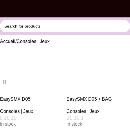
Accueil
Consoles | Jeux
Consoles | Jeux
EasySMX D05
EasySMX D05 + BAG
Consoles | Jeux
Consoles | Jeux
In stock
In stock