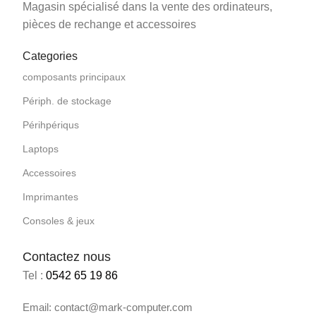
Magasin spécialisé dans la vente des ordinateurs,
pièces de rechange et accessoires
Categories
composants principaux
Périph. de stockage
Périhpériqus
Laptops
Accessoires
Imprimantes
Consoles & jeux
Contactez nous
Tel :
0542 65 19 86
Email: contact@mark-computer.com