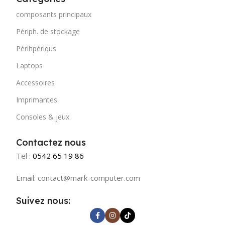
composants principaux
Périph. de stockage
Périhpériqus
Laptops
Accessoires
Imprimantes
Consoles & jeux
Contactez nous
Tel :
0542 65 19 86
Email: contact@mark-computer.com
Suivez nous: