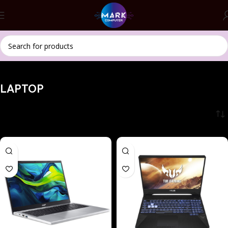
Accueil
LAPTOP
LAPTOP