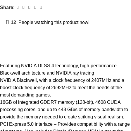
Share:
12
People watching this product now!
Description
Featuring NVIDIA DLSS 4 technology, high-performance
Blackwell architecture and NVIDIA ray tracing
NVIDIA Blackwell, with a clock frequency of 2407MHz and a
boost clock frequency of 2692MHz to meet the needs of the
most demanding games.
16GB of integrated GDDR7 memory (128-bit), 4608 CUDA
processing cores, and up to 448 GB/s of memory bandwidth to
provide the memory needed to create striking visual realism.
PCI Express 5.0 interface – Provides compatibility with a range