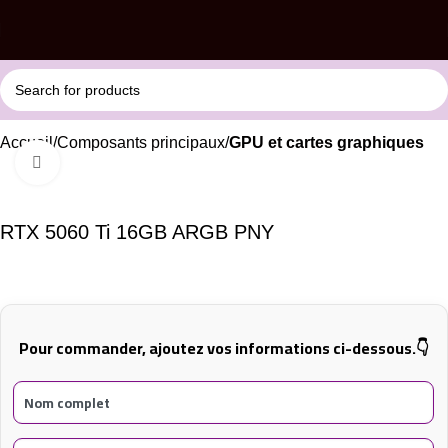
Accueil
Composants principaux
GPU et cartes graphiques
Click to enlarge
RTX 5060 Ti 16GB ARGB PNY
Pour commander, ajoutez vos informations ci-dessous.👇