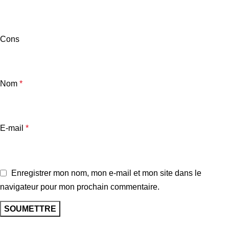
Cons
Nom
*
E-mail
*
Enregistrer mon nom, mon e-mail et mon site dans le
navigateur pour mon prochain commentaire.