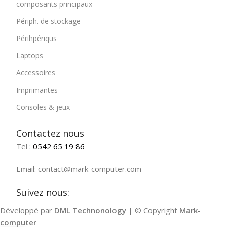
composants principaux
Périph. de stockage
Périhpériqus
Laptops
Accessoires
Imprimantes
Consoles & jeux
Contactez nous
Tel :
0542 65 19 86
Email: contact@mark-computer.com
Suivez nous:
Développé par
DML Technonology
| © Copyright
Mark-
computer