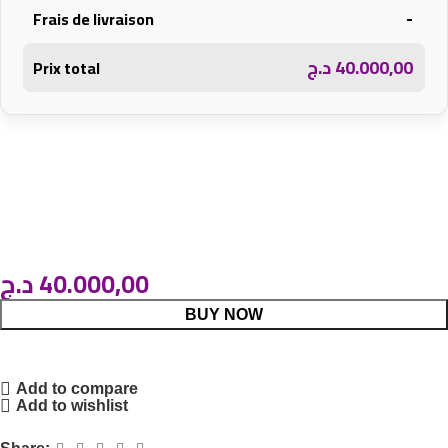
-
Frais de livraison
د.ج
40.000,00
Prix total
د.ج
40.000,00
BUY NOW
Add to compare
Add to wishlist