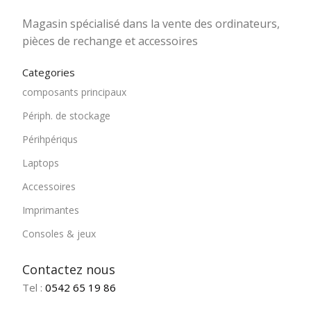
Magasin spécialisé dans la vente des ordinateurs,
pièces de rechange et accessoires
Categories
composants principaux
Périph. de stockage
Périhpériqus
Laptops
Accessoires
Imprimantes
Consoles & jeux
Contactez nous
Tel :
0542 65 19 86