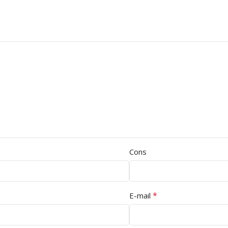
Cons
*
E-mail