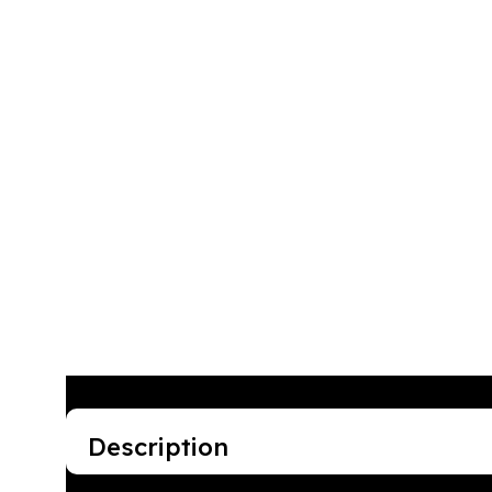
Description