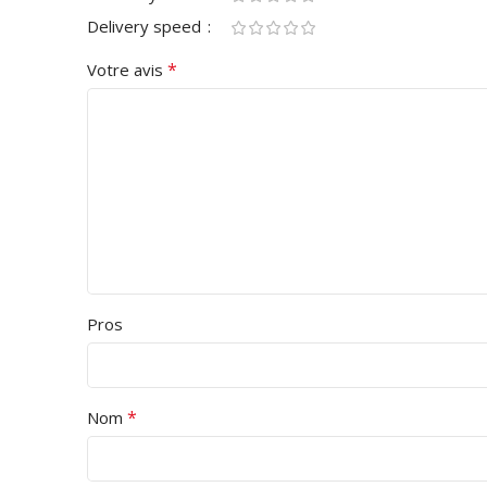
Delivery speed
*
Votre avis
Pros
*
Nom