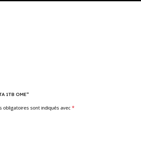
ATA 1TB OME”
*
 obligatoires sont indiqués avec