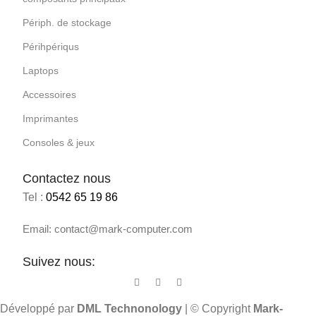
Périph. de stockage
Périhpériqus
Laptops
Accessoires
Imprimantes
Consoles & jeux
Contactez nous
Tel :
0542 65 19 86
Email: contact@mark-computer.com
Suivez nous:
Développé par
DML Technonology
| © Copyright
Mark-