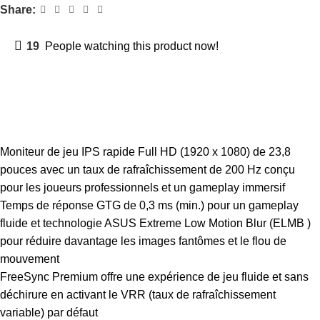
Share:
19
People watching this product now!
Description
Moniteur de jeu IPS rapide Full HD (1920 x 1080) de 23,8
pouces avec un taux de rafraîchissement de 200 Hz conçu
pour les joueurs professionnels et un gameplay immersif
Temps de réponse GTG de 0,3 ms (min.) pour un gameplay
fluide et technologie ASUS Extreme Low Motion Blur (ELMB )
pour réduire davantage les images fantômes et le flou de
mouvement
FreeSync Premium offre une expérience de jeu fluide et sans
déchirure en activant le VRR (taux de rafraîchissement
variable) par défaut