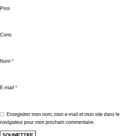
Pros
Cons
Nom
*
E-mail
*
Enregistrer mon nom, mon e-mail et mon site dans le
navigateur pour mon prochain commentaire.