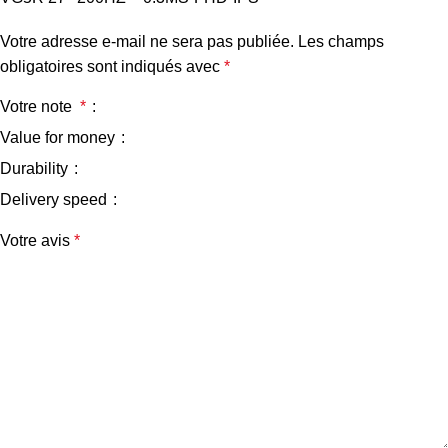
Votre adresse e-mail ne sera pas publiée.
Les champs
obligatoires sont indiqués avec
*
Votre note
*
Value for money
Durability
Delivery speed
Votre avis
*