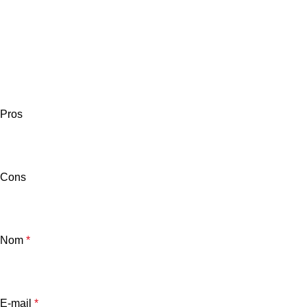
Pros
Cons
Nom
*
E-mail
*