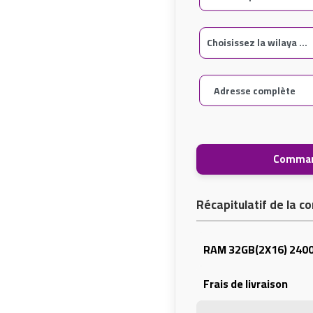
Comman
Récapitulatif de la
RAM 32GB(2X16) 240
Frais de livraison