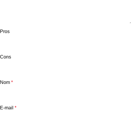
Pros
Cons
Nom
*
E-mail
*