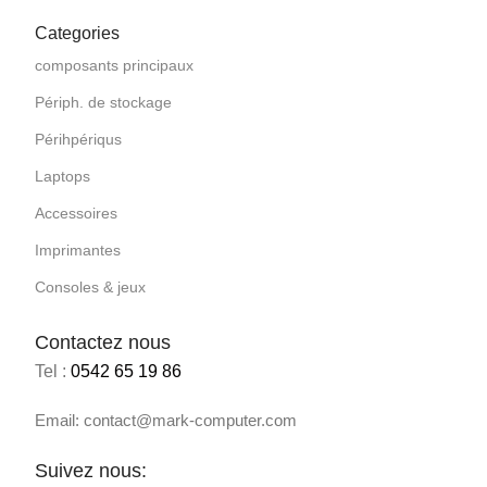
Categories
composants principaux
Périph. de stockage
Périhpériqus
Laptops
Accessoires
Imprimantes
Consoles & jeux
Contactez nous
Tel :
0542 65 19 86
Email: contact@mark-computer.com
Suivez nous: