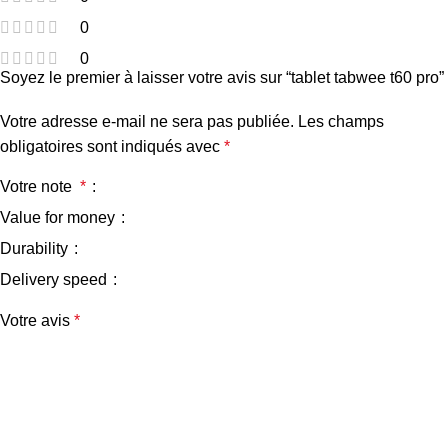
0
0
Soyez le premier à laisser votre avis sur “tablet tabwee t60 pro”
Votre adresse e-mail ne sera pas publiée.
Les champs
obligatoires sont indiqués avec
*
Votre note
*
Value for money
Durability
Delivery speed
Votre avis
*